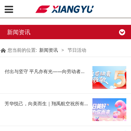
新闻资讯
您当前的位置:
新闻资讯
>
节日活动
付出与坚守 平凡亦有光——向劳动者致敬
芳华悦己，向美而生｜翔禹航空祝所有女性节日快乐！